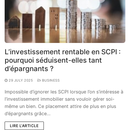
L’investissement rentable en SCPI :
pourquoi séduisent-elles tant
d’épargnants ?
29 JULY 2025
BUSINESS
Impossible d’ignorer les SCPI lorsque l’on s’intéresse à
l’investissement immobilier sans vouloir gérer soi-
même un bien. Ce placement attire de plus en plus
d’épargnants grâce…
LIRE L'ARTICLE