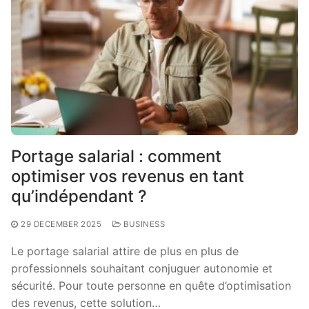
Portage salarial : comment
optimiser vos revenus en tant
qu’indépendant ?
29 DECEMBER 2025
BUSINESS
Le portage salarial attire de plus en plus de
professionnels souhaitant conjuguer autonomie et
sécurité. Pour toute personne en quête d’optimisation
des revenus, cette solution…