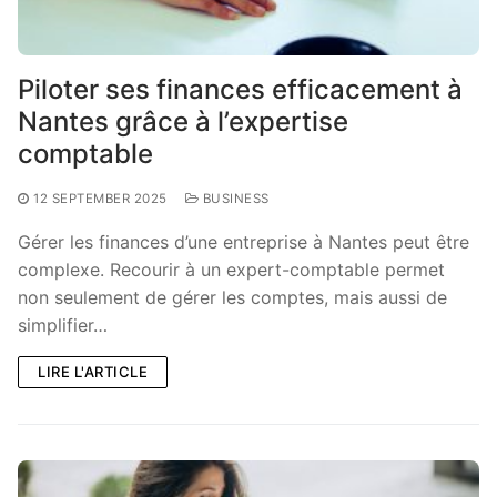
Piloter ses finances efficacement à
Nantes grâce à l’expertise
comptable
12 SEPTEMBER 2025
BUSINESS
Gérer les finances d’une entreprise à Nantes peut être
complexe. Recourir à un expert-comptable permet
non seulement de gérer les comptes, mais aussi de
simplifier…
LIRE L'ARTICLE