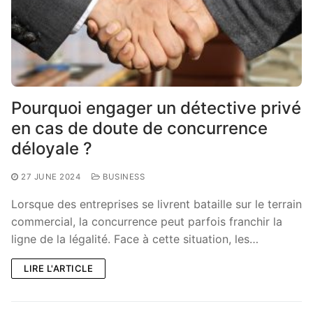
Pourquoi engager un détective privé
en cas de doute de concurrence
déloyale ?
27 JUNE 2024
BUSINESS
Lorsque des entreprises se livrent bataille sur le terrain
commercial, la concurrence peut parfois franchir la
ligne de la légalité. Face à cette situation, les…
LIRE L'ARTICLE