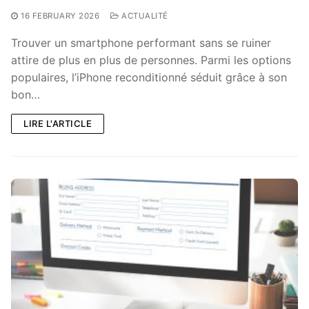
16 FEBRUARY 2026
ACTUALITÉ
Trouver un smartphone performant sans se ruiner
attire de plus en plus de personnes. Parmi les options
populaires, l’iPhone reconditionné séduit grâce à son
bon…
LIRE L'ARTICLE