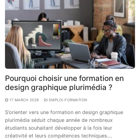
Pourquoi choisir une formation en
design graphique plurimédia ?
17 MARCH 2026
EMPLOI-FORMATION
S’orienter vers une formation en design graphique
plurimédia séduit chaque année de nombreux
étudiants souhaitant développer à la fois leur
créativité et leurs compétences techniques.…