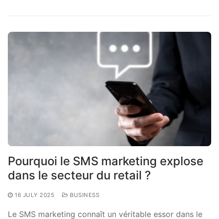
Pourquoi le SMS marketing explose
dans le secteur du retail ?
16 JULY 2025
BUSINESS
Le SMS marketing connaît un véritable essor dans le