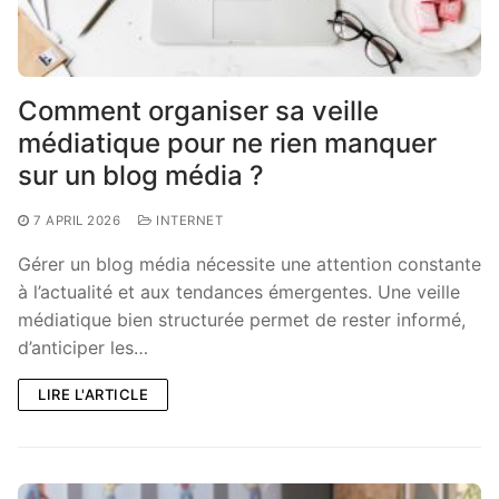
Comment organiser sa veille
médiatique pour ne rien manquer
sur un blog média ?
7 APRIL 2026
INTERNET
Gérer un blog média nécessite une attention constante
à l’actualité et aux tendances émergentes. Une veille
médiatique bien structurée permet de rester informé,
d’anticiper les…
LIRE L'ARTICLE