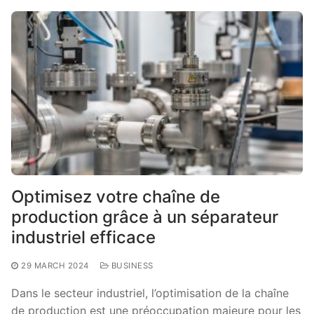
Optimisez votre chaîne de
production grâce à un séparateur
industriel efficace
29 MARCH 2024
BUSINESS
Dans le secteur industriel, l’optimisation de la chaîne
de production est une préoccupation majeure pour les