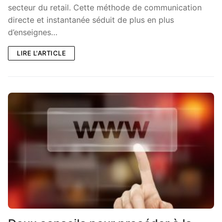
secteur du retail. Cette méthode de communication
directe et instantanée séduit de plus en plus
d’enseignes…
LIRE L'ARTICLE