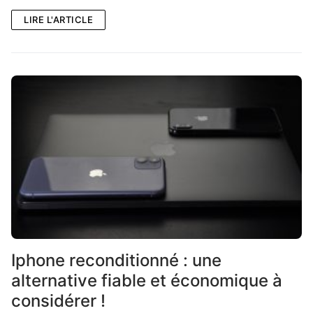
LIRE L'ARTICLE
Iphone reconditionné : une
alternative fiable et économique à
considérer !