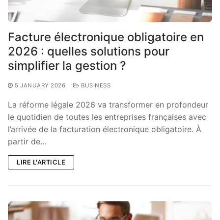
Facture électronique obligatoire en
2026 : quelles solutions pour
simplifier la gestion ?
5 JANUARY 2026
BUSINESS
La réforme légale 2026 va transformer en profondeur
le quotidien de toutes les entreprises françaises avec
l’arrivée de la facturation électronique obligatoire. À
partir de…
LIRE L'ARTICLE