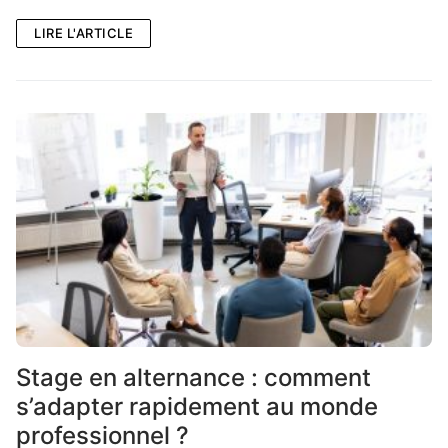
LIRE L'ARTICLE
Stage en alternance : comment
s’adapter rapidement au monde
professionnel ?