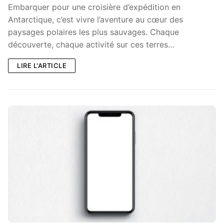
Embarquer pour une croisière d’expédition en
Antarctique, c’est vivre l’aventure au cœur des
paysages polaires les plus sauvages. Chaque
découverte, chaque activité sur ces terres…
LIRE L'ARTICLE