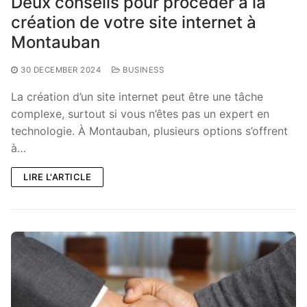
Deux conseils pour procéder à la
création de votre site internet à
Montauban
30 DECEMBER 2024
BUSINESS
La création d’un site internet peut être une tâche
complexe, surtout si vous n’êtes pas un expert en
technologie. À Montauban, plusieurs options s’offrent
à…
LIRE L'ARTICLE