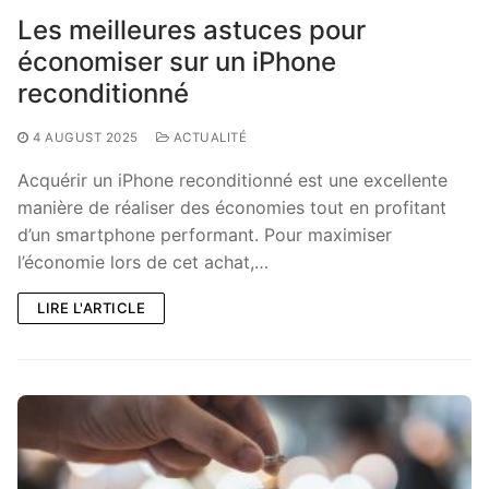
Les meilleures astuces pour
économiser sur un iPhone
reconditionné
4 AUGUST 2025
ACTUALITÉ
Acquérir un iPhone reconditionné est une excellente
manière de réaliser des économies tout en profitant
d’un smartphone performant. Pour maximiser
l’économie lors de cet achat,…
LIRE L'ARTICLE