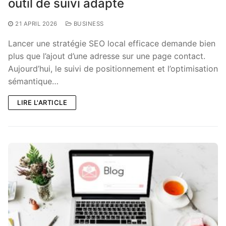
outil de suivi adapté
21 APRIL 2026
BUSINESS
Lancer une stratégie SEO local efficace demande bien
plus que l’ajout d’une adresse sur une page contact.
Aujourd’hui, le suivi de positionnement et l’optimisation
sémantique…
LIRE L'ARTICLE