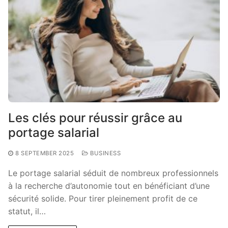
Les clés pour réussir grâce au
portage salarial
8 SEPTEMBER 2025
BUSINESS
Le portage salarial séduit de nombreux professionnels
à la recherche d’autonomie tout en bénéficiant d’une
sécurité solide. Pour tirer pleinement profit de ce
statut, il…