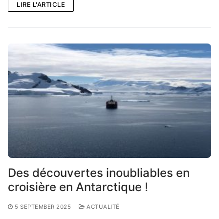
LIRE L'ARTICLE
Des découvertes inoubliables en
croisière en Antarctique !
5 SEPTEMBER 2025
ACTUALITÉ