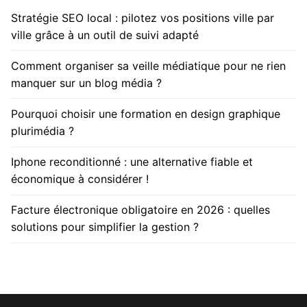
Stratégie SEO local : pilotez vos positions ville par
ville grâce à un outil de suivi adapté
Comment organiser sa veille médiatique pour ne rien
manquer sur un blog média ?
Pourquoi choisir une formation en design graphique
plurimédia ?
Iphone reconditionné : une alternative fiable et
économique à considérer !
Facture électronique obligatoire en 2026 : quelles
solutions pour simplifier la gestion ?