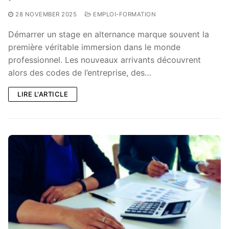
28 NOVEMBER 2025
EMPLOI-FORMATION
Démarrer un stage en alternance marque souvent la
première véritable immersion dans le monde
professionnel. Les nouveaux arrivants découvrent
alors des codes de l’entreprise, des…
LIRE L'ARTICLE