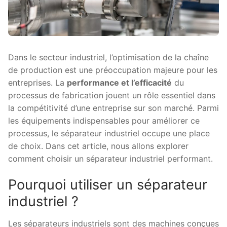
Dans le secteur industriel, l’optimisation de la chaîne
de production est une préoccupation majeure pour les
entreprises. La
performance et l’efficacité
du
processus de fabrication jouent un rôle essentiel dans
la compétitivité d’une entreprise sur son marché. Parmi
les équipements indispensables pour améliorer ce
processus, le séparateur industriel occupe une place
de choix. Dans cet article, nous allons explorer
comment choisir un séparateur industriel performant.
Pourquoi utiliser un séparateur
industriel ?
Les séparateurs industriels sont des machines conçues