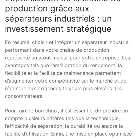
production grâce aux
séparateurs industriels : un
investissement stratégique
En résumé, choisir et intégrer un séparateur industriel
performant dans votre chaîne de production
représente un atout majeur pour votre entreprise. Les
avantages tels que l’amélioration du rendement, la
flexibilité et la facilité de maintenance permettent
d’augmenter votre compétitivité sur le marché et de
répondre aux exigences toujours plus élevées des
consommateurs.
Pour faire le bon choix, il est essentiel de prendre en
compte plusieurs critères tels que la technologie,
l’efficacité de séparation, la durabilité ou encore la
facilité d’utilisation. Enfin, une mise en place optimisée