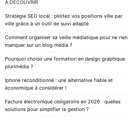
A DÉCOUVRIR
Stratégie SEO local : pilotez vos positions ville par
ville grâce à un outil de suivi adapté
Comment organiser sa veille médiatique pour ne rien
manquer sur un blog média ?
Pourquoi choisir une formation en design graphique
plurimédia ?
Iphone reconditionné : une alternative fiable et
économique à considérer !
Facture électronique obligatoire en 2026 : quelles
solutions pour simplifier la gestion ?