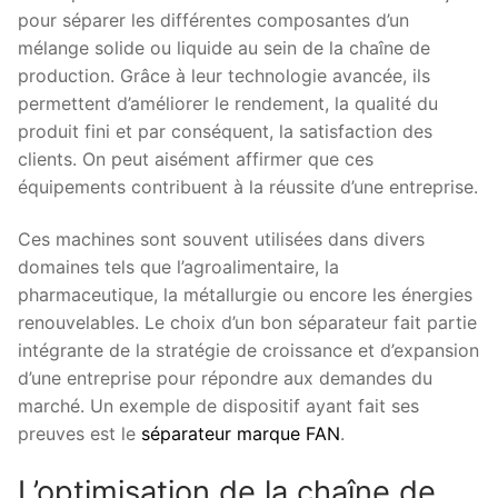
pour séparer les différentes composantes d’un
mélange solide ou liquide au sein de la chaîne de
production. Grâce à leur technologie avancée, ils
permettent d’améliorer le rendement, la qualité du
produit fini et par conséquent, la satisfaction des
clients. On peut aisément affirmer que ces
équipements contribuent à la réussite d’une entreprise.
Ces machines sont souvent utilisées dans divers
domaines tels que l’agroalimentaire, la
pharmaceutique, la métallurgie ou encore les énergies
renouvelables. Le choix d’un bon séparateur fait partie
intégrante de la stratégie de croissance et d’expansion
d’une entreprise pour répondre aux demandes du
marché. Un exemple de dispositif ayant fait ses
preuves est le
séparateur marque FAN
.
L’optimisation de la chaîne de