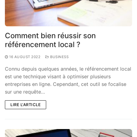
Comment bien réussir son
référencement local ?
16 AUGUST 2022
BUSINESS
Connu depuis quelques années, le référencement local
est une technique visant à optimiser plusieurs
entreprises en ligne. Cependant, cet outil se focalise
sur une requête…
LIRE L'ARTICLE