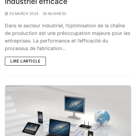
industriel efficace
29 MARCH 2024
BUSINESS
Dans le secteur industriel, l’optimisation de la chaîne
de production est une préoccupation majeure pour les
entreprises. La performance et l’efficacité du
processus de fabrication…
LIRE L'ARTICLE