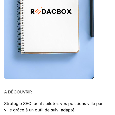
A DÉCOUVRIR
Stratégie SEO local : pilotez vos positions ville par
ville grâce à un outil de suivi adapté