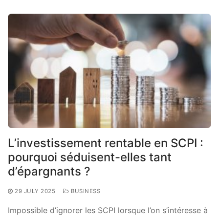
L’investissement rentable en SCPI :
pourquoi séduisent-elles tant
d’épargnants ?
29 JULY 2025
BUSINESS
Impossible d’ignorer les SCPI lorsque l’on s’intéresse à