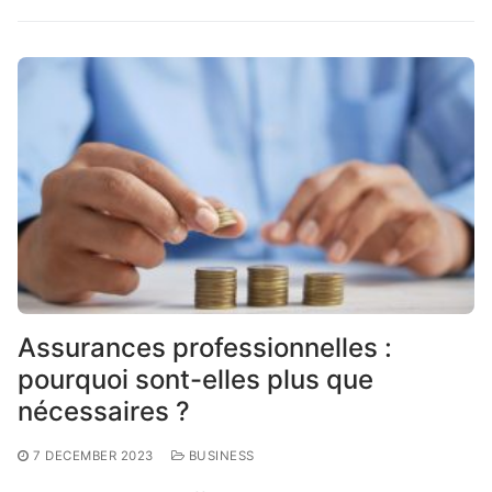
Assurances professionnelles :
pourquoi sont-elles plus que
nécessaires ?
7 DECEMBER 2023
BUSINESS