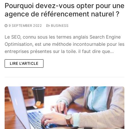
Pourquoi devez-vous opter pour une
agence de référencement naturel ?
9 SEPTEMBER 2022
BUSINESS
Le SEO, connu sous les termes anglais Search Engine
Optimisation, est une méthode incontournable pour les
entreprises présentes sur la toile. il faut dire que…
LIRE L'ARTICLE