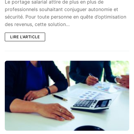
Le portage salarial attire de plus en plus de
professionnels souhaitant conjuguer autonomie et
sécurité. Pour toute personne en quête d’optimisation
des revenus, cette solution…
LIRE L'ARTICLE