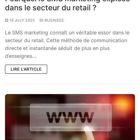
dans le secteur du retail ?
16 JULY 2025
BUSINESS
Le SMS marketing connaît un véritable essor dans le
secteur du retail. Cette méthode de communication
directe et instantanée séduit de plus en plus
d’enseignes…
LIRE L'ARTICLE