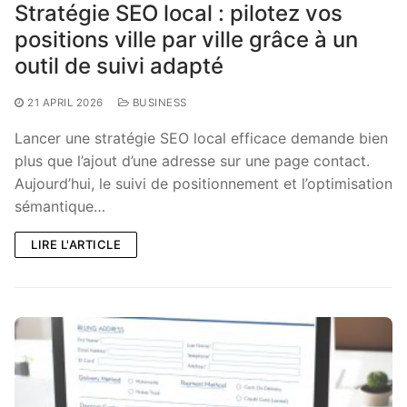
Stratégie SEO local : pilotez vos
positions ville par ville grâce à un
outil de suivi adapté
21 APRIL 2026
BUSINESS
Lancer une stratégie SEO local efficace demande bien
plus que l’ajout d’une adresse sur une page contact.
Aujourd’hui, le suivi de positionnement et l’optimisation
sémantique…
LIRE L'ARTICLE