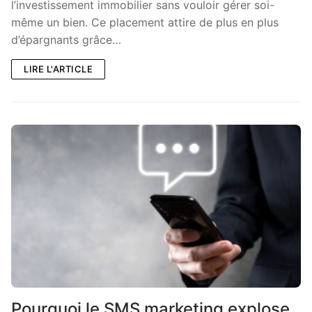
l’investissement immobilier sans vouloir gérer soi-
même un bien. Ce placement attire de plus en plus
d’épargnants grâce…
LIRE L'ARTICLE
Pourquoi le SMS marketing explose