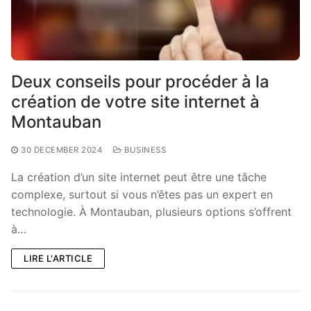
Deux conseils pour procéder à la
création de votre site internet à
Montauban
30 DECEMBER 2024
BUSINESS
La création d’un site internet peut être une tâche
complexe, surtout si vous n’êtes pas un expert en
technologie. À Montauban, plusieurs options s’offrent
à…
LIRE L'ARTICLE