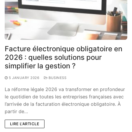
Facture électronique obligatoire en
2026 : quelles solutions pour
simplifier la gestion ?
5 JANUARY 2026
BUSINESS
La réforme légale 2026 va transformer en profondeur
le quotidien de toutes les entreprises françaises avec
l’arrivée de la facturation électronique obligatoire. À
partir de…
LIRE L'ARTICLE