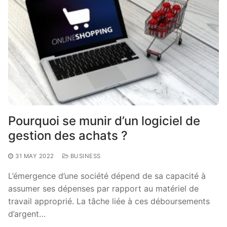
Pourquoi se munir d’un logiciel de
gestion des achats ?
31 MAY 2022
BUSINESS
L’émergence d’une société dépend de sa capacité à
assumer ses dépenses par rapport au matériel de
travail approprié. La tâche liée à ces déboursements
d’argent…