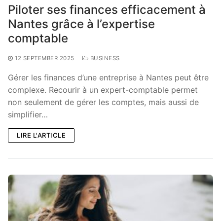
Piloter ses finances efficacement à
Nantes grâce à l’expertise
comptable
12 SEPTEMBER 2025
BUSINESS
Gérer les finances d’une entreprise à Nantes peut être
complexe. Recourir à un expert-comptable permet
non seulement de gérer les comptes, mais aussi de
simplifier…
LIRE L'ARTICLE