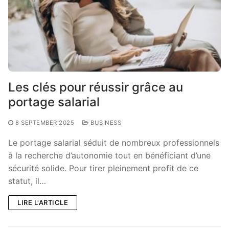
Les clés pour réussir grâce au
portage salarial
8 SEPTEMBER 2025
BUSINESS
Le portage salarial séduit de nombreux professionnels
à la recherche d’autonomie tout en bénéficiant d’une
sécurité solide. Pour tirer pleinement profit de ce
statut, il…
LIRE L'ARTICLE