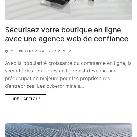
Sécurisez votre boutique en ligne
avec une agence web de confiance
15 FEBRUARY 2024
BUSINESS
Avec la popularité croissante du commerce en ligne, la
sécurité des boutiques en ligne est devenue une
préoccupation majeure pour les propriétaires
d’entreprises. Les cybercriminels…
LIRE L'ARTICLE