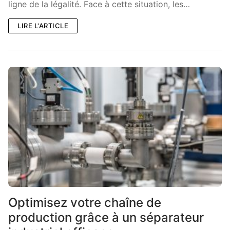
ligne de la légalité. Face à cette situation, les…
LIRE L'ARTICLE
Optimisez votre chaîne de
production grâce à un séparateur