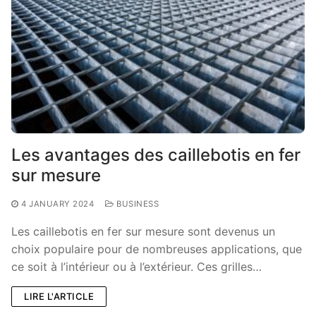
Les avantages des caillebotis en fer
sur mesure
4 JANUARY 2024
BUSINESS
Les caillebotis en fer sur mesure sont devenus un
choix populaire pour de nombreuses applications, que
ce soit à l’intérieur ou à l’extérieur. Ces grilles…
LIRE L'ARTICLE