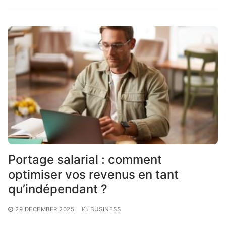
Portage salarial : comment
optimiser vos revenus en tant
qu’indépendant ?
29 DECEMBER 2025
BUSINESS