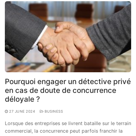
Pourquoi engager un détective privé
en cas de doute de concurrence
déloyale ?
27 JUNE 2024
BUSINESS
Lorsque des entreprises se livrent bataille sur le terrain
commercial, la concurrence peut parfois franchir la