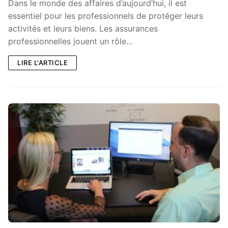
Dans le monde des affaires d’aujourd’hui, il est
essentiel pour les professionnels de protéger leurs
activités et leurs biens. Les assurances
professionnelles jouent un rôle…
LIRE L'ARTICLE