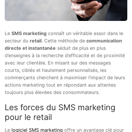
Le
SMS marketing
connaît un véritable essor dans le
secteur du
retail
. Cette méthode de
communication
directe et instantanée
séduit de plus en plus
d’enseignes à la recherche d’efficacité et de proximité
avec leur clientèle. En misant sur des messages
courts, ciblés et hautement personnalisés, les
commerçants cherchent à maximiser l’impact de leurs
actions marketing tout en répondant aux attentes
toujours plus élevées des consommateurs.
Les forces du SMS marketing
pour le retail
Le
logiciel SMS marketing
offre un avantage clé pour