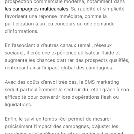
prospection commerciale moderne, notamment dans
les campagnes multicanales
. Sa rapidité et simplicité
favorisent une réponse immédiate, comme la
participation à un jeu concours ou une demande
d’informations.
En l’associant à d’autres canaux (email, réseaux
sociaux), il crée une expérience utilisateur fluide et
augmente les chances d’attirer des prospects qualifiés,
renforçant ainsi l’impact global des campagnes.
Avec des coûts d’envoi très bas, le SMS marketing
séduit particulièrement le secteur du retail grâce à son
efficacité pour convertir lors d’opérations flash ou
liquidations.
Enfin, le suivi en temps réel permet de mesurer
précisément l’impact des campagnes, d’ajuster les
stratégies et d’améliorer le retour sur investissement