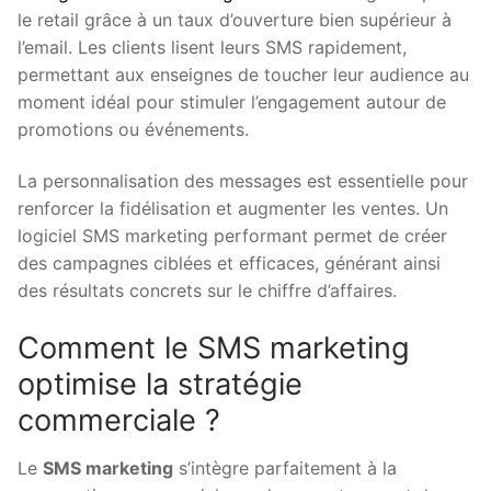
le retail grâce à un taux d’ouverture bien supérieur à
l’email. Les clients lisent leurs SMS rapidement,
permettant aux enseignes de toucher leur audience au
moment idéal pour stimuler l’engagement autour de
promotions ou événements.
La personnalisation des messages est essentielle pour
renforcer la fidélisation et augmenter les ventes. Un
logiciel SMS marketing performant permet de créer
des campagnes ciblées et efficaces, générant ainsi
des résultats concrets sur le chiffre d’affaires.
Comment le SMS marketing
optimise la stratégie
commerciale ?
Le
SMS marketing
s’intègre parfaitement à la