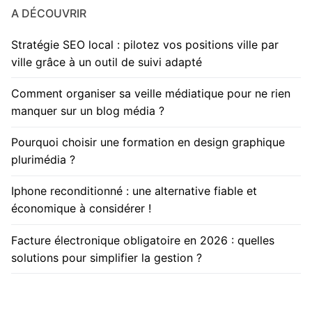
A DÉCOUVRIR
Stratégie SEO local : pilotez vos positions ville par
ville grâce à un outil de suivi adapté
Comment organiser sa veille médiatique pour ne rien
manquer sur un blog média ?
Pourquoi choisir une formation en design graphique
plurimédia ?
Iphone reconditionné : une alternative fiable et
économique à considérer !
Facture électronique obligatoire en 2026 : quelles
solutions pour simplifier la gestion ?