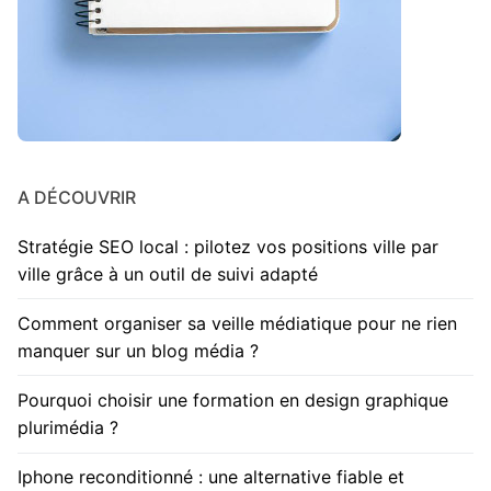
A DÉCOUVRIR
Stratégie SEO local : pilotez vos positions ville par
ville grâce à un outil de suivi adapté
Comment organiser sa veille médiatique pour ne rien
manquer sur un blog média ?
Pourquoi choisir une formation en design graphique
plurimédia ?
Iphone reconditionné : une alternative fiable et