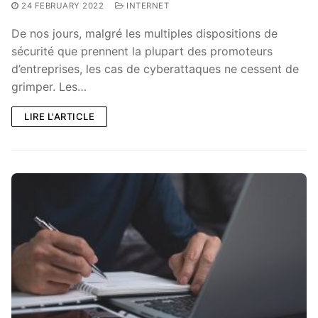
24 FEBRUARY 2022
INTERNET
De nos jours, malgré les multiples dispositions de
sécurité que prennent la plupart des promoteurs
d’entreprises, les cas de cyberattaques ne cessent de
grimper. Les…
LIRE L'ARTICLE