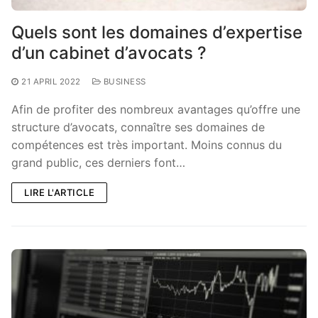
Quels sont les domaines d’expertise
d’un cabinet d’avocats ?
21 APRIL 2022
BUSINESS
Afin de profiter des nombreux avantages qu’offre une
structure d’avocats, connaître ses domaines de
compétences est très important. Moins connus du
grand public, ces derniers font…
LIRE L'ARTICLE