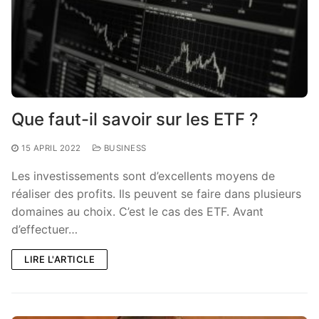
Que faut-il savoir sur les ETF ?
15 APRIL 2022
BUSINESS
Les investissements sont d’excellents moyens de
réaliser des profits. Ils peuvent se faire dans plusieurs
domaines au choix. C’est le cas des ETF. Avant
d’effectuer…
LIRE L'ARTICLE