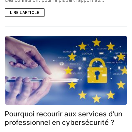
LIRE L'ARTICLE
Pourquoi recourir aux services d’un
professionnel en cybersécurité ?