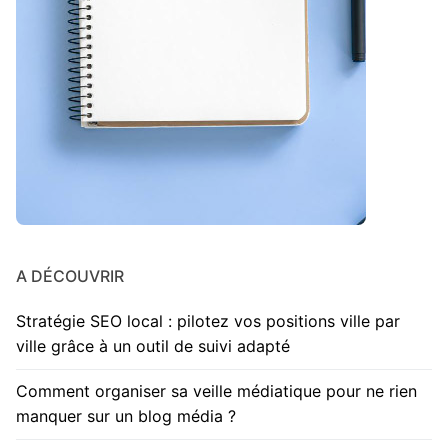
A DÉCOUVRIR
Stratégie SEO local : pilotez vos positions ville par
ville grâce à un outil de suivi adapté
Comment organiser sa veille médiatique pour ne rien
manquer sur un blog média ?