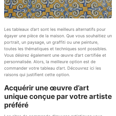
Les tableaux d’art sont les meilleurs alternatifs pour
égayer une pièce de la maison. Que vous souhaitiez un
portrait, un paysage, un graffiti ou une peinture,
toutes les thématiques et techniques sont possibles.
Vous désirez également une œuvre d’art certifiée et
personnalisée. Alors, la meilleure option est de
commander votre tableau d’art. Découvrez ici les
raisons qui justifient cette option.
Acquérir une œuvre d’art
unique conçue par votre artiste
préféré