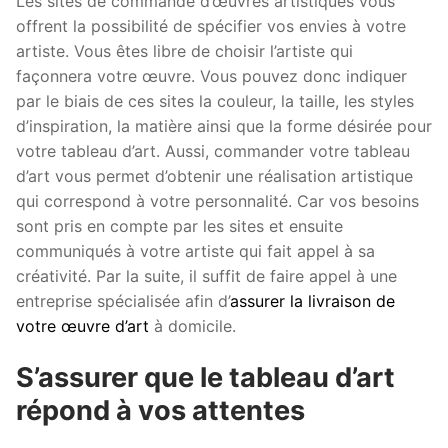
Les sites de commande d’œuvres artistiques vous
offrent la possibilité de spécifier vos envies à votre
artiste. Vous êtes libre de choisir l’artiste qui
façonnera votre œuvre. Vous pouvez donc indiquer
par le biais de ces sites la couleur, la taille, les styles
d’inspiration, la matière ainsi que la forme désirée pour
votre tableau d’art. Aussi, commander votre tableau
d’art vous permet d’obtenir une réalisation artistique
qui correspond à votre personnalité. Car vos besoins
sont pris en compte par les sites et ensuite
communiqués à votre artiste qui fait appel à sa
créativité. Par la suite, il suffit de faire appel à une
entreprise spécialisée afin d’
assurer la livraison de
votre œuvre d’art
à domicile.
S’assurer que le tableau d’art
répond à vos attentes