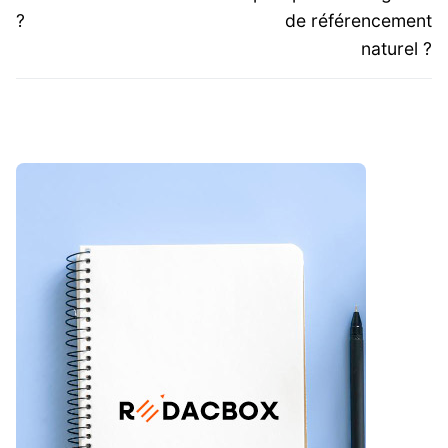
?
de référencement
naturel ?